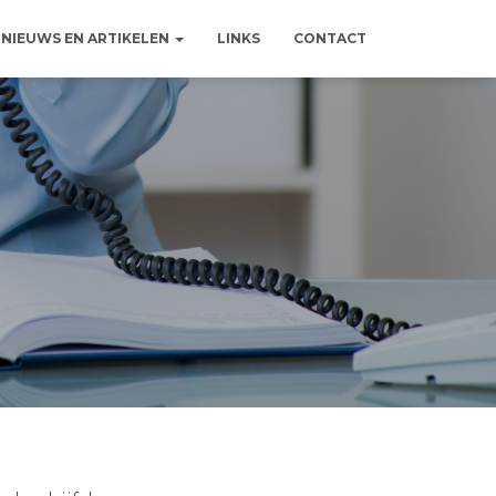
NIEUWS EN ARTIKELEN
LINKS
CONTACT