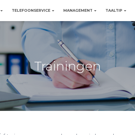
TELEFOONSERVICE
MANAGEMENT
TAALTIP
Trainingen