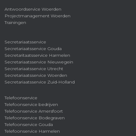
Antwoordservice Woerden
Projectmanagement Woerden
Trainingen
Secretariaatsservice
Secretariaatsservice Gouda
Secretaritaatsservice Harmelen
Secretariaatsservice Nieuwegein
Secretariaatsservice Utrecht
Secretariaatsservice Woerden
Secretariaatsservice Zuid-Holland
Telefoonservice
Telefoonservice bedrijven
Telefoonservice Amersfoort
Telefoonservice Bodegraven
Telefoonservice Gouda
Telefoonservice Harmelen